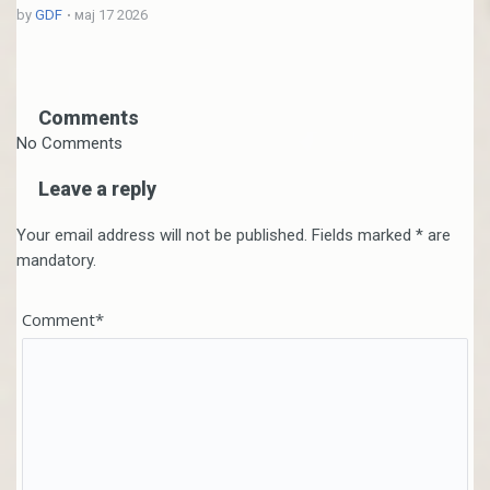
by
GDF
мај 17 2026
Comments
No Comments
Leave a reply
Your email address will not be published. Fields marked * are
mandatory.
Comment*