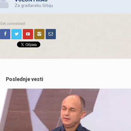
Za građansku Srbiju
Get connected:
Poslednje vesti