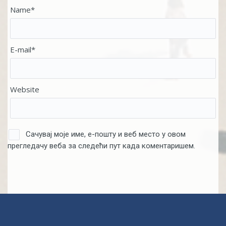
Name*
E-mail*
Website
Сачувај моје име, е-пошту и веб место у овом
прегледачу веба за следећи пут када коментаришем.